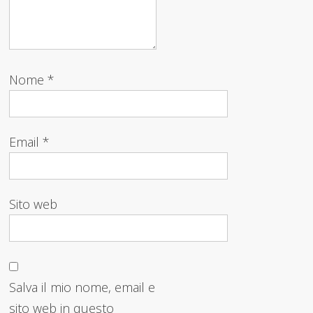
Nome
*
Email
*
Sito web
Salva il mio nome, email e
sito web in questo