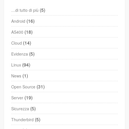
(5)
…di tutto di più
(16)
Android
(18)
AS400
(14)
Cloud
(5)
Evidenza
(94)
Linux
(1)
News
(31)
Open Source
(19)
Server
(5)
Sicurezza
(5)
Thunderbird