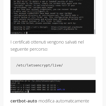
I certificati ottenuti vengono salvati nel
seguente percorso:
certbot-auto
modifica automaticamente