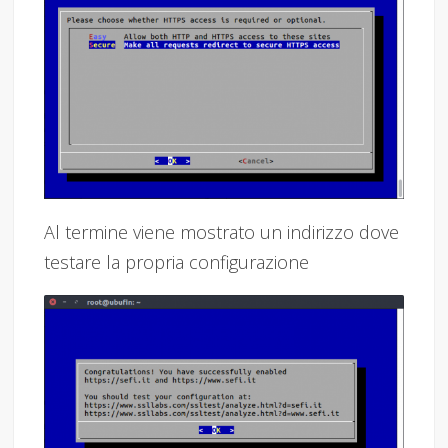
Al termine viene mostrato un indirizzo dove
testare la propria configurazione