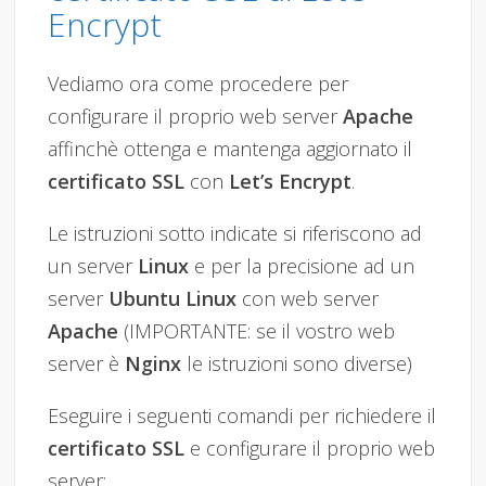
Encrypt
Vediamo ora come procedere per
configurare il proprio web server
Apache
affinchè ottenga e mantenga aggiornato il
certificato SSL
con
Let’s Encrypt
.
Le istruzioni sotto indicate si riferiscono ad
un server
Linux
e per la precisione ad un
server
Ubuntu Linux
con web server
Apache
(IMPORTANTE: se il vostro web
server è
Nginx
le istruzioni sono diverse)
Eseguire i seguenti comandi per richiedere il
certificato SSL
e configurare il proprio web
server: