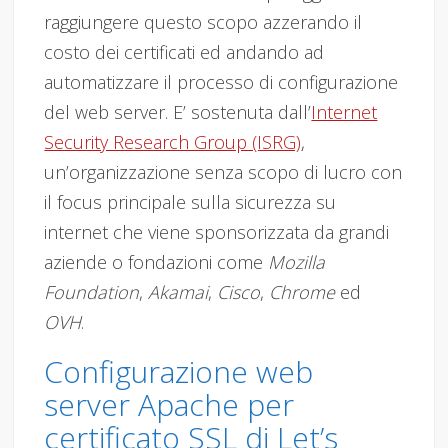
raggiungere questo scopo azzerando il
costo dei certificati ed andando ad
automatizzare il processo di configurazione
del web server. E’ sostenuta dall’
Internet
Security Research Group (ISRG)
,
un’organizzazione senza scopo di lucro con
il focus principale sulla sicurezza su
internet che viene sponsorizzata da grandi
aziende o fondazioni come
Mozilla
Foundation
,
Akamai
,
Cisco
,
Chrome
ed
OVH
.
Configurazione web
server Apache per
certificato SSL di Let’s