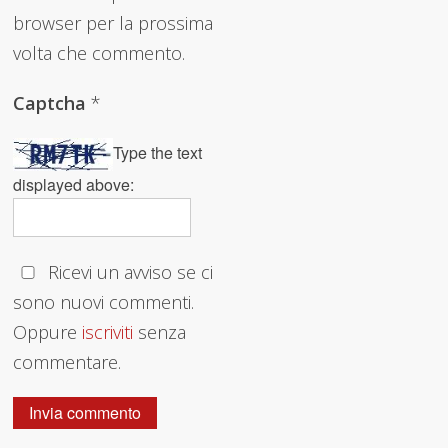
browser per la prossima
volta che commento.
Captcha
*
Type the text
displayed above:
Ricevi un avviso se ci
sono nuovi commenti.
Oppure
iscriviti
senza
commentare.