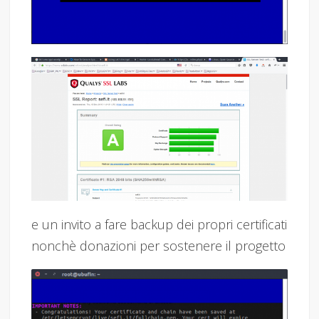
e un invito a fare backup dei propri certificati
nonchè donazioni per sostenere il progetto