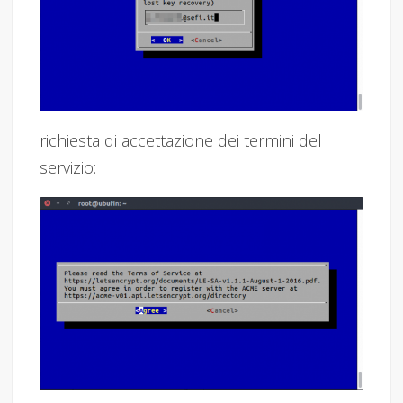
richiesta di accettazione dei termini del
servizio: