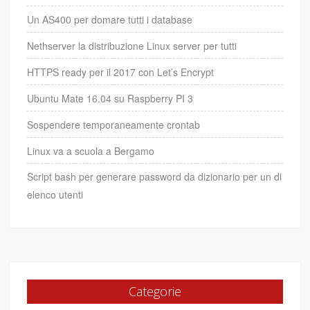
Un AS400 per domare tutti i database
Nethserver la distribuzione Linux server per tutti
HTTPS ready per il 2017 con Let’s Encrypt
Ubuntu Mate 16.04 su Raspberry PI 3
Sospendere temporaneamente crontab
Linux va a scuola a Bergamo
Script bash per generare password da dizionario per un di
elenco utenti
Categorie