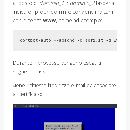
al posto di
dominio_1
e
dominio_2
bisogna
indicare i propri domini e conviene indicarli
con e senza
www
, come ad esempio:
Durante il processo vengono eseguiti i
seguenti passi:
viene richiesto l’indirizzo e-mail da associare
al certificato: