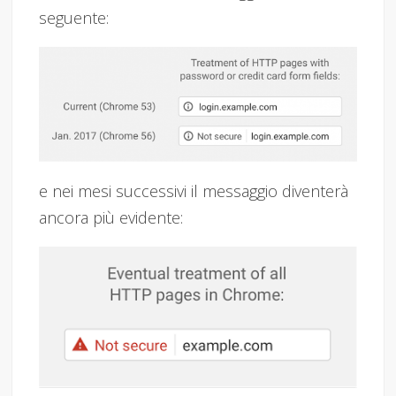
seguente:
e nei mesi successivi il messaggio diventerà
ancora più evidente: