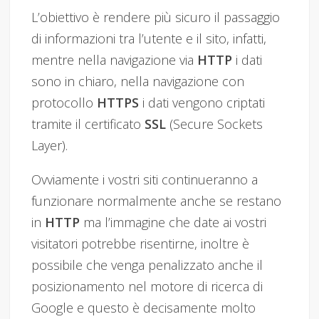
L’obiettivo è rendere più sicuro il passaggio
di informazioni tra l’utente e il sito, infatti,
mentre nella navigazione via
HTTP
i dati
sono in chiaro, nella navigazione con
protocollo
HTTPS
i dati vengono criptati
tramite il certificato
SSL
(Secure Sockets
Layer).
Ovviamente i vostri siti continueranno a
funzionare normalmente anche se restano
in
HTTP
ma l’immagine che date ai vostri
visitatori potrebbe risentirne, inoltre è
possibile che venga penalizzato anche il
posizionamento nel motore di ricerca di
Google e questo è decisamente molto