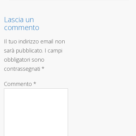
Lascia un
commento
Il tuo indirizzo email non
sarà pubblicato.
I campi
obbligatori sono
contrassegnati
*
Commento
*