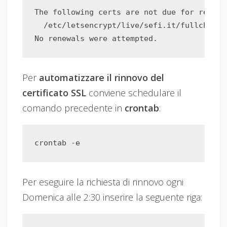
The following certs are not due for renewal
  /etc/letsencrypt/live/sefi.it/fullchain.
Per
automatizzare il rinnovo del
certificato SSL
conviene schedulare il
comando precedente in
crontab
:
Per eseguire la richiesta di rinnovo ogni
Domenica alle 2:30 inserire la seguente riga: