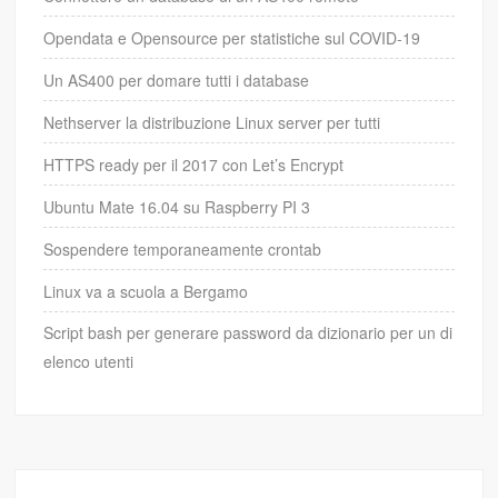
Opendata e Opensource per statistiche sul COVID-19
Un AS400 per domare tutti i database
Nethserver la distribuzione Linux server per tutti
HTTPS ready per il 2017 con Let’s Encrypt
Ubuntu Mate 16.04 su Raspberry PI 3
Sospendere temporaneamente crontab
Linux va a scuola a Bergamo
Script bash per generare password da dizionario per un di
elenco utenti