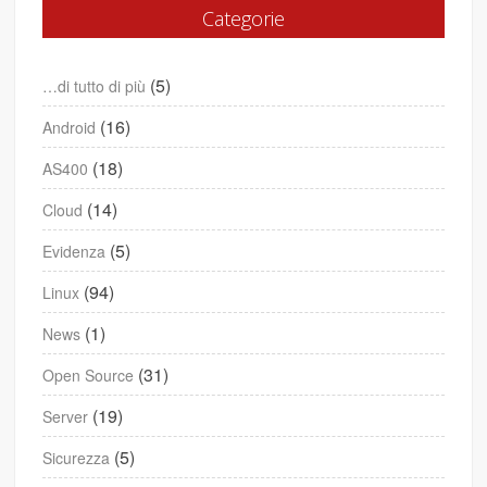
Categorie
(5)
…di tutto di più
(16)
Android
(18)
AS400
(14)
Cloud
(5)
Evidenza
(94)
Linux
(1)
News
(31)
Open Source
(19)
Server
(5)
Sicurezza