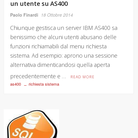
un utente su AS400
Paolo Finardi
18 Ottobre 2014
Chiunque gestisca un server IBM AS400 sa
benissimo che alcuni utenti abusano delle
funzioni richiamabili dal menu richiesta
sistema. Ad esempio: aprono una sessione
alternativa dimenticandosi quella aperta
precedentemente e …
READ MORE
as400
richiesta sistema