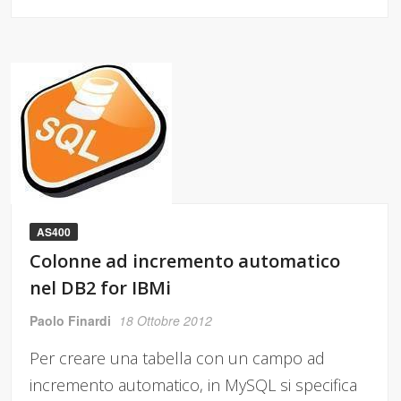
AS400
Colonne ad incremento automatico
nel DB2 for IBMi
Paolo Finardi
18 Ottobre 2012
Per creare una tabella con un campo ad
incremento automatico, in MySQL si specifica