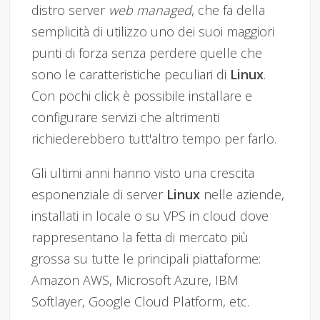
distro server
web managed
, che fa della
semplicità di utilizzo uno dei suoi maggiori
punti di forza senza perdere quelle che
sono le caratteristiche peculiari di
Linux
.
Con pochi click è possibile installare e
configurare servizi che altrimenti
richiederebbero tutt'altro tempo per farlo.
Gli ultimi anni hanno visto una crescita
esponenziale di server
Linux
nelle aziende,
installati in locale o su VPS in cloud dove
rappresentano la fetta di mercato più
grossa su tutte le principali piattaforme:
Amazon AWS, Microsoft Azure, IBM
Softlayer, Google Cloud Platform, etc.