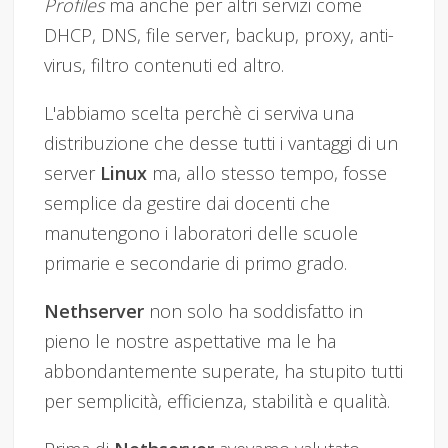
Profiles
ma anche per altri servizi come
DHCP, DNS, file server, backup, proxy, anti-
virus, filtro contenuti ed altro.
L'abbiamo scelta perchè ci serviva una
distribuzione che desse tutti i vantaggi di un
server
Linux
ma, allo stesso tempo, fosse
semplice da gestire dai docenti che
manutengono i laboratori delle scuole
primarie e secondarie di primo grado.
Nethserver
non solo ha soddisfatto in
pieno le nostre aspettative ma le ha
abbondantemente superate, ha stupito tutti
per semplicità, efficienza, stabilità e qualità.