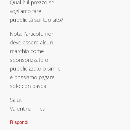
Qual è il prezzo se
vogliamo fare
pubblicità sul tuo sito?
Nota: l’articolo non
deve essere alcun
marchio come
sponsorizzato o
pubblicizzato o simile
e possiamo pagare
solo con paypal.
Saluti
Valentina Tirlea
Rispondi