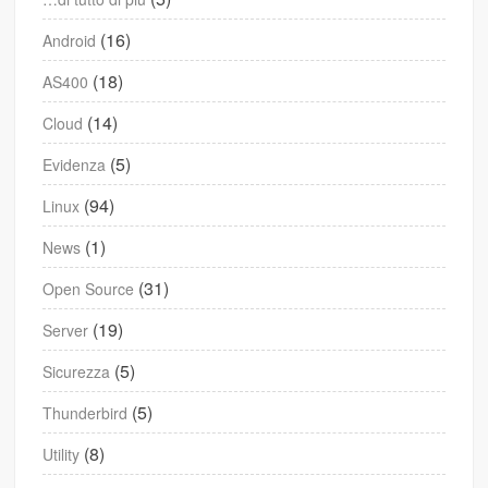
(16)
Android
(18)
AS400
(14)
Cloud
(5)
Evidenza
(94)
Linux
(1)
News
(31)
Open Source
(19)
Server
(5)
Sicurezza
(5)
Thunderbird
(8)
Utility