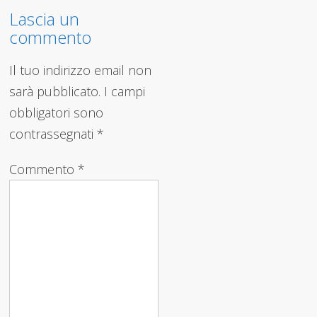
Lascia un
commento
Il tuo indirizzo email non
sarà pubblicato.
I campi
obbligatori sono
contrassegnati
*
Commento
*