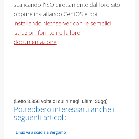
scaricando l'ISO direttamente dal loro sito
oppure installando CentOS e poi
installando Nethserver con le semplici
istruzioni fornite nella loro
documentazione
.
(Letto 3.856 volte di cui 1 negli ultimi 30gg)
Potrebbero interessarti anche i
seguenti articoli:
Linux va a scuola a Bergamo