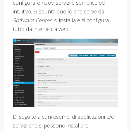
configurare nuovi servizi è semplice ed
intuitivo. Si spunta quello che serve dal
Software Center
, si installa e si configura
tutto da interfaccia web.
Di seguito alcuni esempi di applicazioni e/o
servizi che si possono installare: