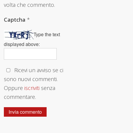
volta che commento.
Captcha
*
Type the text
displayed above:
Ricevi un avviso se ci
sono nuovi commenti.
Oppure
iscriviti
senza
commentare.