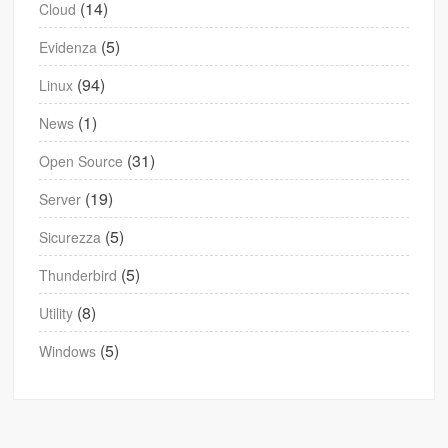
(14)
Cloud
(5)
Evidenza
(94)
Linux
(1)
News
(31)
Open Source
(19)
Server
(5)
Sicurezza
(5)
Thunderbird
(8)
Utility
(5)
Windows