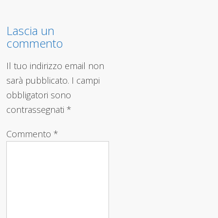
Lascia un
commento
Il tuo indirizzo email non
sarà pubblicato.
I campi
obbligatori sono
contrassegnati
*
Commento
*