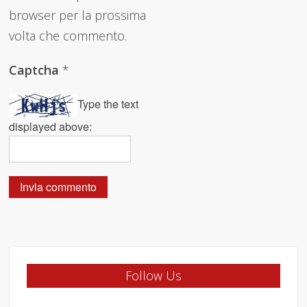
browser per la prossima
volta che commento.
Captcha
*
Type the text
displayed above:
Follow Us