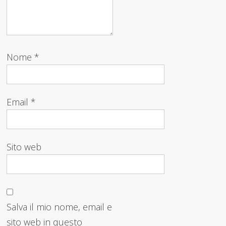
Nome
*
Email
*
Sito web
Salva il mio nome, email e
sito web in questo