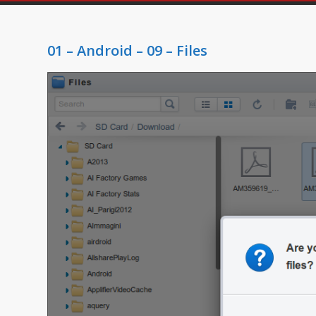
01 – Android – 09 – Files