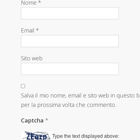
Nome
*
Email
*
Sito web
Salva il mio nome, email e sito web in questo 
per la prossima volta che commento.
Captcha
*
Type the text displayed above: