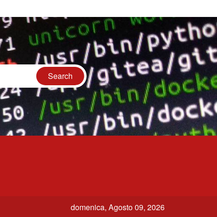
domenica, Agosto 09, 2026