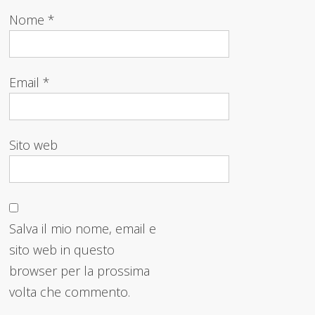
Nome
*
Email
*
Sito web
Salva il mio nome, email e
sito web in questo
browser per la prossima
volta che commento.