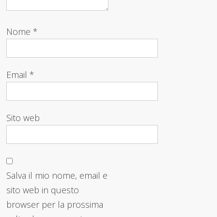
Nome
*
Email
*
Sito web
Salva il mio nome, email e
sito web in questo
browser per la prossima