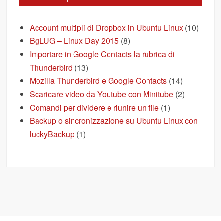
Account multipli di Dropbox in Ubuntu Linux
(10)
BgLUG – Linux Day 2015
(8)
Importare in Google Contacts la rubrica di
Thunderbird
(13)
Mozilla Thunderbird e Google Contacts
(14)
Scaricare video da Youtube con Minitube
(2)
Comandi per dividere e riunire un file
(1)
Backup o sincronizzazione su Ubuntu Linux con
luckyBackup
(1)