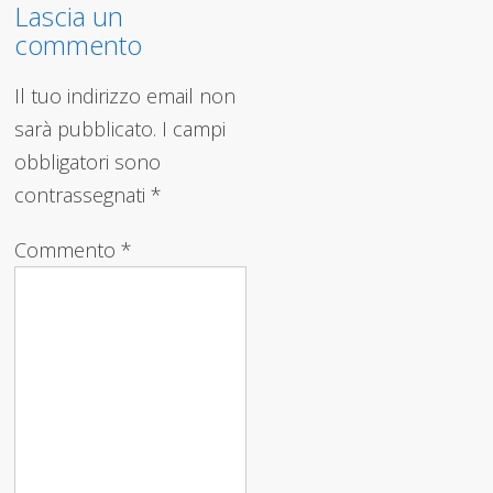
Lascia un
commento
Il tuo indirizzo email non
sarà pubblicato.
I campi
obbligatori sono
contrassegnati
*
Commento
*