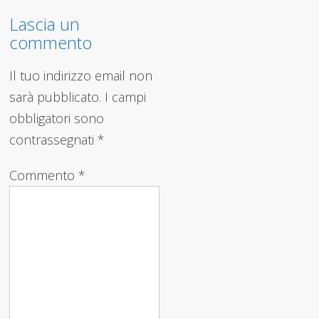
Lascia un
commento
Il tuo indirizzo email non
sarà pubblicato.
I campi
obbligatori sono
contrassegnati
*
Commento
*