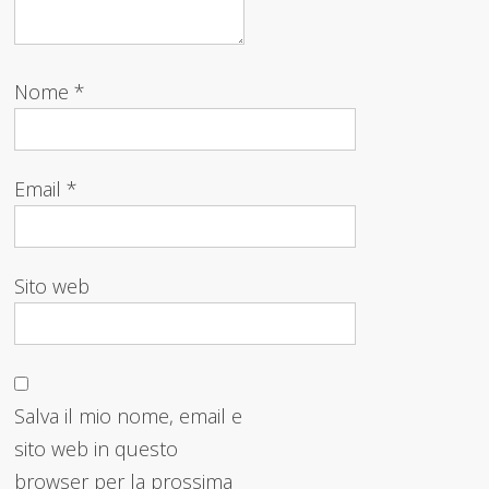
Nome
*
Email
*
Sito web
Salva il mio nome, email e
sito web in questo
browser per la prossima