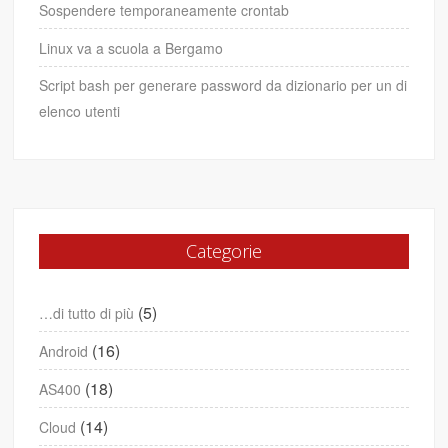
Sospendere temporaneamente crontab
Linux va a scuola a Bergamo
Script bash per generare password da dizionario per un di
elenco utenti
Categorie
(5)
…di tutto di più
(16)
Android
(18)
AS400
(14)
Cloud