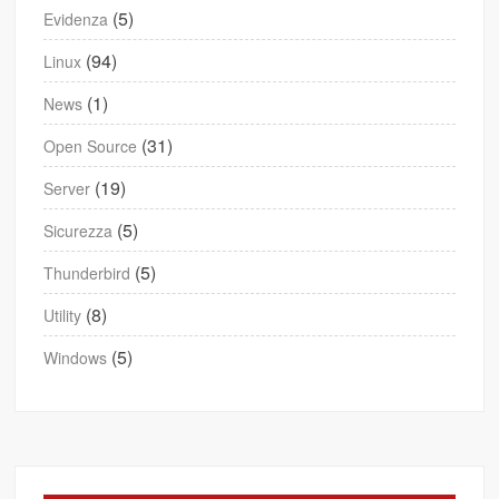
(5)
Evidenza
(94)
Linux
(1)
News
(31)
Open Source
(19)
Server
(5)
Sicurezza
(5)
Thunderbird
(8)
Utility
(5)
Windows