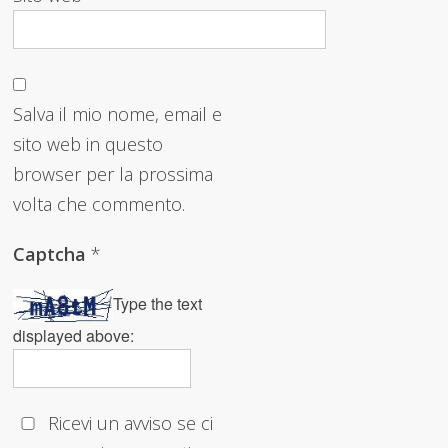
Salva il mio nome, email e
sito web in questo
browser per la prossima
volta che commento.
Captcha
*
Type the text
displayed above:
Ricevi un avviso se ci