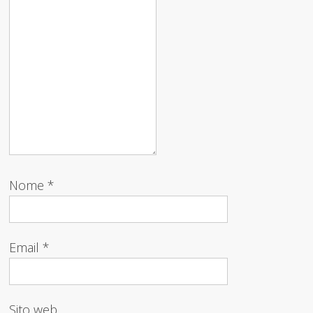
Nome
*
Email
*
Sito web