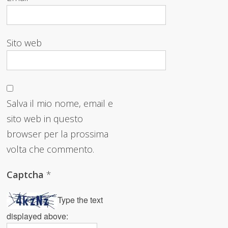
Sito web
Salva il mio nome, email e
sito web in questo
browser per la prossima
volta che commento.
Captcha
*
Type the text
displayed above: