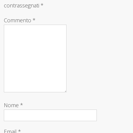
contrassegnati
*
Commento
*
Nome
*
Email
*