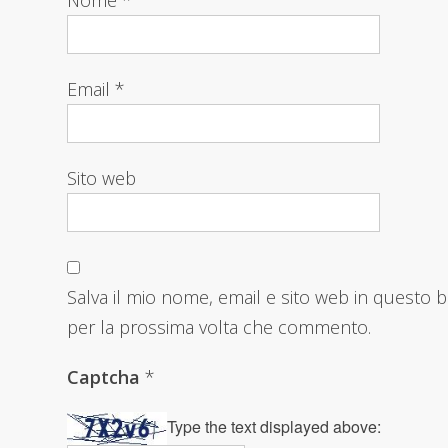
Email
*
Sito web
Salva il mio nome, email e sito web in questo 
per la prossima volta che commento.
Captcha
*
Type the text displayed above: