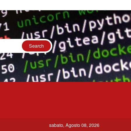
sabato, Agosto 08, 2026