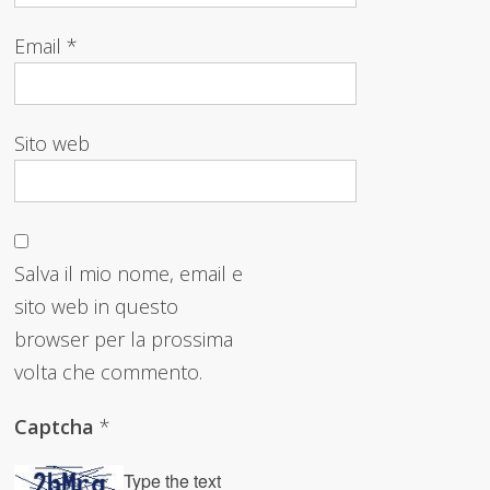
Email
*
Sito web
Salva il mio nome, email e
sito web in questo
browser per la prossima
volta che commento.
Captcha
*
Type the text