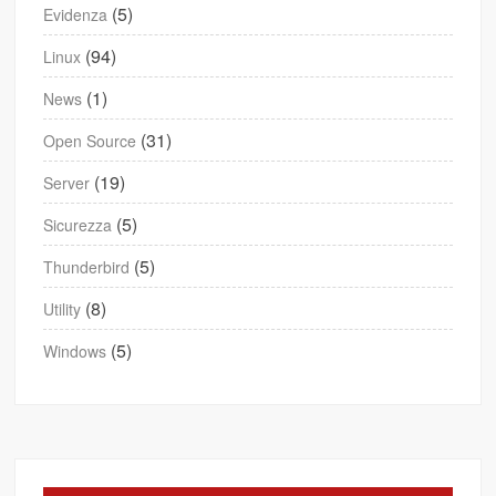
(5)
Evidenza
(94)
Linux
(1)
News
(31)
Open Source
(19)
Server
(5)
Sicurezza
(5)
Thunderbird
(8)
Utility
(5)
Windows