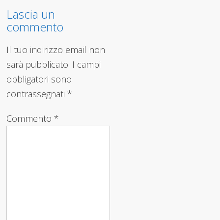
Lascia un
commento
Il tuo indirizzo email non
sarà pubblicato.
I campi
obbligatori sono
contrassegnati
*
Commento
*