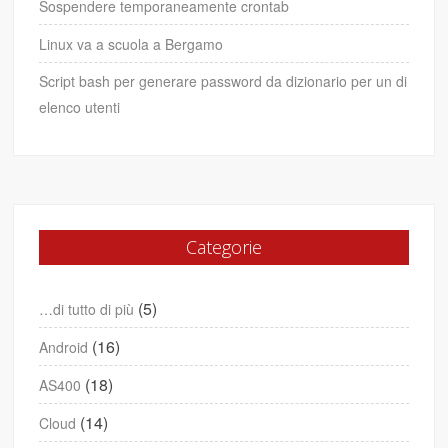
Sospendere temporaneamente crontab
Linux va a scuola a Bergamo
Script bash per generare password da dizionario per un di
elenco utenti
Categorie
(5)
…di tutto di più
(16)
Android
(18)
AS400
(14)
Cloud