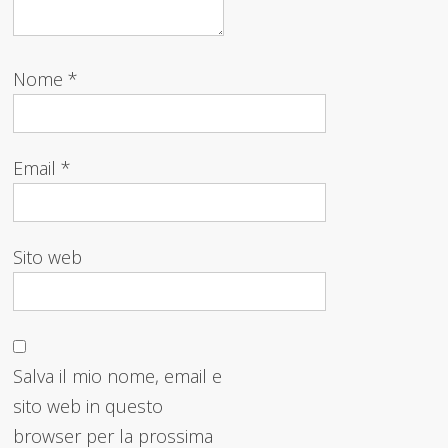
Nome
*
Email
*
Sito web
Salva il mio nome, email e
sito web in questo
browser per la prossima