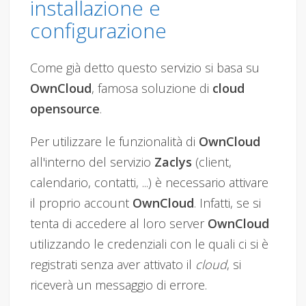
installazione e
configurazione
Come già detto questo servizio si basa su
OwnCloud
, famosa soluzione di
cloud
opensource
.
Per utilizzare le funzionalità di
OwnCloud
all'interno del servizio
Zaclys
(client,
calendario, contatti, ...) è necessario attivare
il proprio account
OwnCloud
. Infatti, se si
tenta di accedere al loro server
OwnCloud
utilizzando le credenziali con le quali ci si è
registrati senza aver attivato il
cloud
, si
riceverà un messaggio di errore.