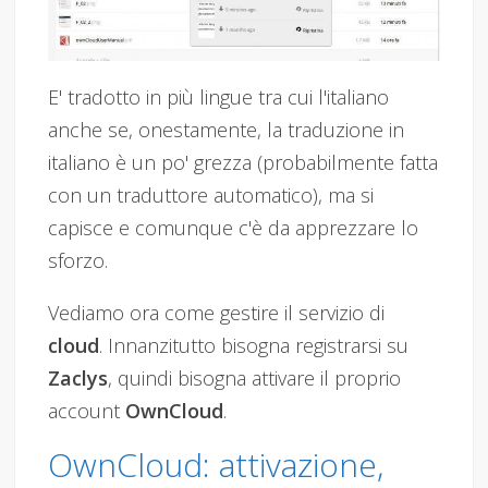
E' tradotto in più lingue tra cui l'italiano
anche se, onestamente, la traduzione in
italiano è un po' grezza (probabilmente fatta
con un traduttore automatico), ma si
capisce e comunque c'è da apprezzare lo
sforzo.
Vediamo ora come gestire il servizio di
cloud
. Innanzitutto bisogna registrarsi su
Zaclys
, quindi bisogna attivare il proprio
account
OwnCloud
.
OwnCloud: attivazione,