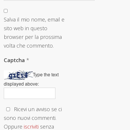
Salva il mio nome, email e
sito web in questo
browser per la prossima
volta che commento.
Captcha
*
Type the text
displayed above:
Ricevi un avviso se ci
sono nuovi commenti.
Oppure
iscriviti
senza