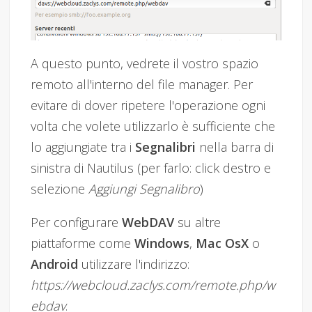
A questo punto, vedrete il vostro spazio
remoto all'interno del file manager. Per
evitare di dover ripetere l'operazione ogni
volta che volete utilizzarlo è sufficiente che
lo aggiungiate tra i
Segnalibri
nella barra di
sinistra di Nautilus (per farlo: click destro e
selezione
Aggiungi Segnalibro
)
Per configurare
WebDAV
su altre
piattaforme come
Windows
,
Mac OsX
o
Android
utilizzare l'indirizzo:
https://webcloud.zaclys.com/remote.php/w
ebdav
.