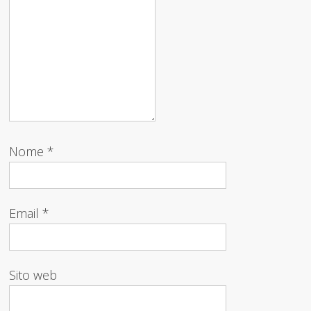
Nome
*
Email
*
Sito web