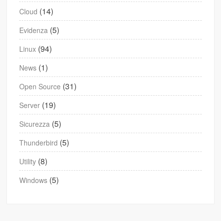
(14)
Cloud
(5)
Evidenza
(94)
Linux
(1)
News
(31)
Open Source
(19)
Server
(5)
Sicurezza
(5)
Thunderbird
(8)
Utility
(5)
Windows