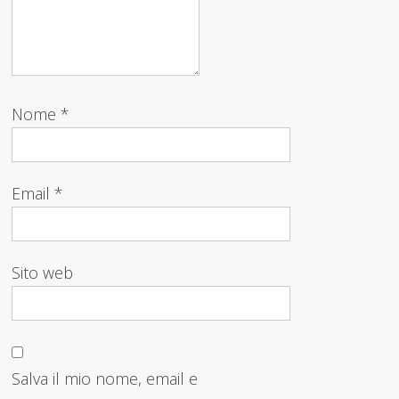
Nome
*
Email
*
Sito web
Salva il mio nome, email e