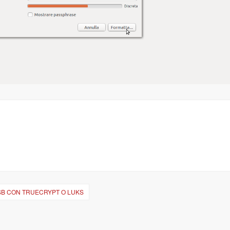
SB CON TRUECRYPT O LUKS