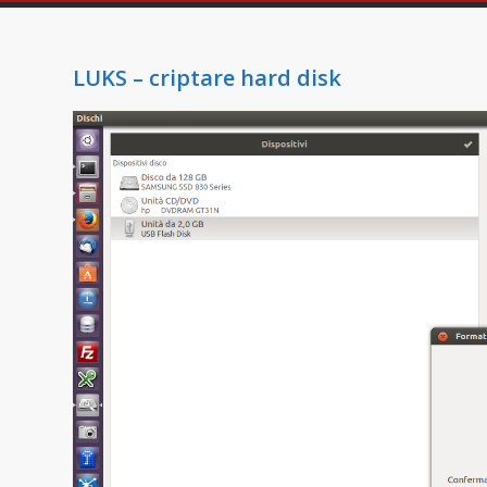
LUKS – criptare hard disk