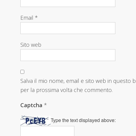
Email
*
Sito web
Salva il mio nome, email e sito web in questo 
per la prossima volta che commento.
Captcha
*
Type the text displayed above: