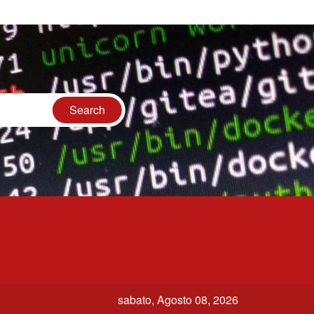
sabato, Agosto 08, 2026