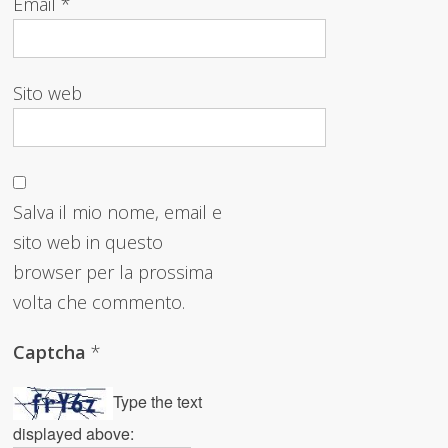
Email
*
Sito web
Salva il mio nome, email e
sito web in questo
browser per la prossima
volta che commento.
Captcha
*
Type the text
displayed above: