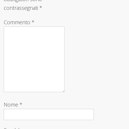
contrassegnati
*
Commento
*
Nome
*