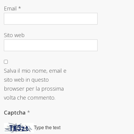
Email
*
Sito web
Salva il mio nome, email e
sito web in questo
browser per la prossima
volta che commento.
Captcha
*
Type the text