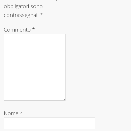
obbligatori sono
contrassegnati
*
Commento
*
Nome
*