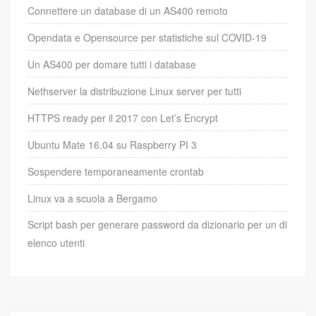
Connettere un database di un AS400 remoto
Opendata e Opensource per statistiche sul COVID-19
Un AS400 per domare tutti i database
Nethserver la distribuzione Linux server per tutti
HTTPS ready per il 2017 con Let’s Encrypt
Ubuntu Mate 16.04 su Raspberry PI 3
Sospendere temporaneamente crontab
Linux va a scuola a Bergamo
Script bash per generare password da dizionario per un di
elenco utenti