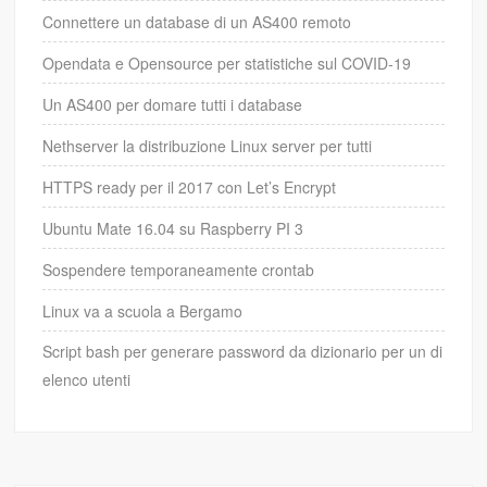
Connettere un database di un AS400 remoto
Opendata e Opensource per statistiche sul COVID-19
Un AS400 per domare tutti i database
Nethserver la distribuzione Linux server per tutti
HTTPS ready per il 2017 con Let’s Encrypt
Ubuntu Mate 16.04 su Raspberry PI 3
Sospendere temporaneamente crontab
Linux va a scuola a Bergamo
Script bash per generare password da dizionario per un di
elenco utenti