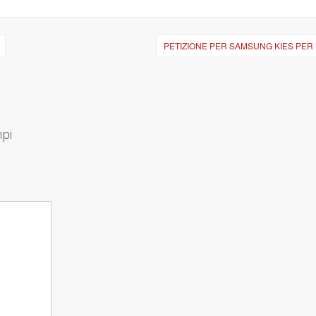
PETIZIONE PER SAMSUNG KIES PER
mpi