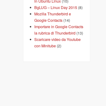
in Ubuntu Linux
(10)
BgLUG – Linux Day 2015
(8)
Mozilla Thunderbird e
Google Contacts
(14)
Importare in Google Contacts
la rubrica di Thunderbird
(13)
Scaricare video da Youtube
con Minitube
(2)