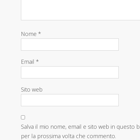
Nome
*
Email
*
Sito web
Salva il mio nome, email e sito web in questo 
per la prossima volta che commento.