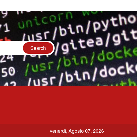
venerdì, Agosto 07, 2026