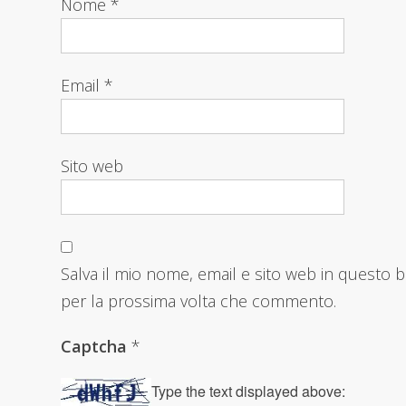
Nome
*
Email
*
Sito web
Salva il mio nome, email e sito web in questo 
per la prossima volta che commento.
Captcha
*
Type the text displayed above: