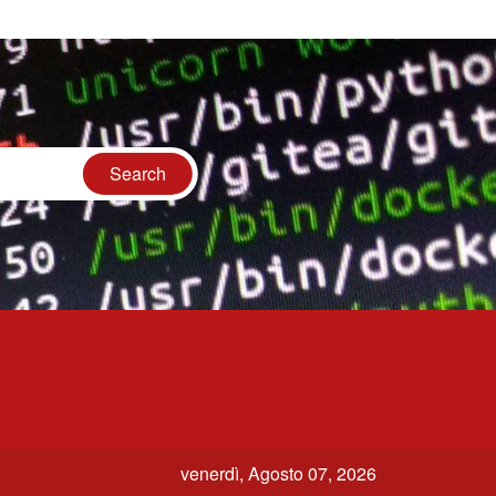
venerdì, Agosto 07, 2026