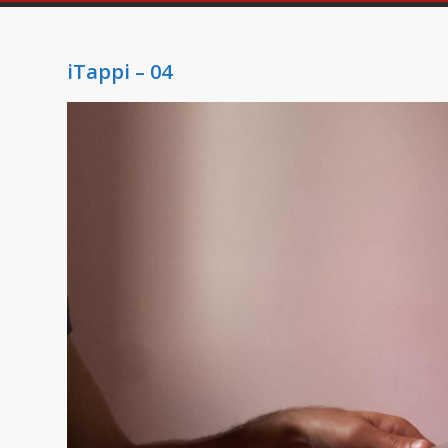
iTappi – 04