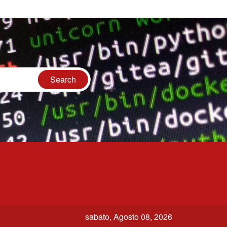
sabato, Agosto 08, 2026