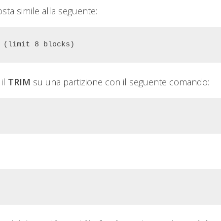
sta simile alla seguente:
 (limit 8 blocks)
il
TRIM
su una partizione con il seguente comando: