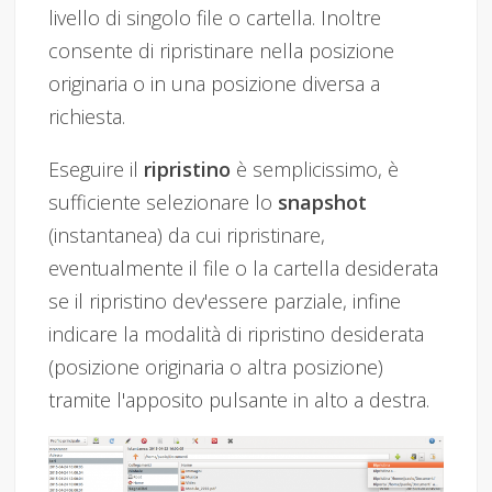
livello di singolo file o cartella. Inoltre
consente di ripristinare nella posizione
originaria o in una posizione diversa a
richiesta.
Eseguire il
ripristino
è semplicissimo, è
sufficiente selezionare lo
snapshot
(instantanea) da cui ripristinare,
eventualmente il file o la cartella desiderata
se il ripristino dev'essere parziale, infine
indicare la modalità di ripristino desiderata
(posizione originaria o altra posizione)
tramite l'apposito pulsante in alto a destra.