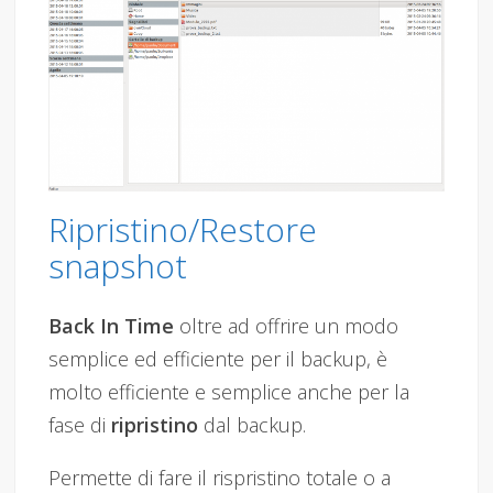
Ripristino/Restore
snapshot
Back In Time
oltre ad offrire un modo
semplice ed efficiente per il backup, è
molto efficiente e semplice anche per la
fase di
ripristino
dal backup.
Permette di fare il rispristino totale o a