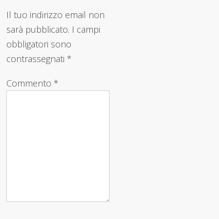
Il tuo indirizzo email non
sarà pubblicato.
I campi
obbligatori sono
contrassegnati
*
Commento
*