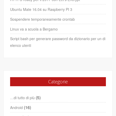
Ubuntu Mate 16.04 su Raspberry PI 3
Sospendere temporaneamente crontab
Linux va a scuola a Bergamo
Script bash per generare password da dizionario per un di
elenco utenti
Categorie
(5)
…di tutto di più
(16)
Android