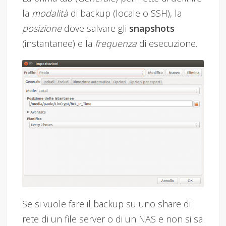
la
modalità
di backup (locale o SSH), la
posizione
dove salvare gli
snapshots
(instantanee) e la
frequenza
di esecuzione.
Se si vuole fare il backup su uno share di
rete di un file server o di un NAS e non si sa