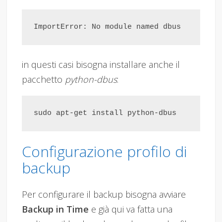
in questi casi bisogna installare anche il
pacchetto
python-dbus
:
Configurazione profilo di
backup
Per configurare il backup bisogna avviare
Backup in Time
e già qui va fatta una