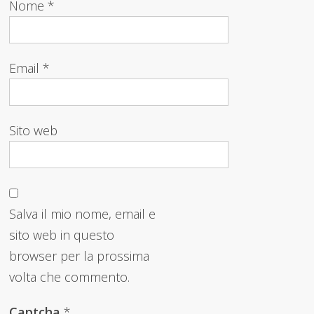
Nome
*
Email
*
Sito web
Salva il mio nome, email e
sito web in questo
browser per la prossima
volta che commento.
Captcha
*