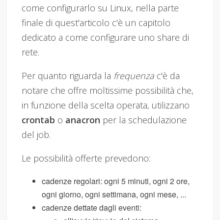
come configurarlo su Linux, nella parte
finale di quest'articolo c'è un capitolo
dedicato a come configurare uno share di
rete.
Per quanto riguarda la
frequenza
c'è da
notare che offre moltissime possibilità che,
in funzione della scelta operata, utilizzano
crontab
o
anacron
per la schedulazione
del job.
Le possibilità offerte prevedono:
cadenze regolari: ogni 5 minuti, ogni 2 ore,
ogni giorno, ogni settimana, ogni mese, ...
cadenze dettate dagli eventi: