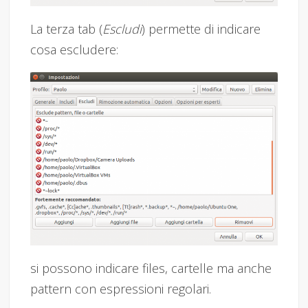
La terza tab (
Escludi
) permette di indicare
cosa escludere:
si possono indicare files, cartelle ma anche
pattern con espressioni regolari.