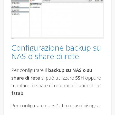
Configurazione backup su
NAS o share di rete
Per configurare il
backup su NAS o su
share di rete
si può utilizzare
SSH
oppure
montare lo share di rete modificando il file
fstab
.
Per configurare quest'ultimo caso bisogna: