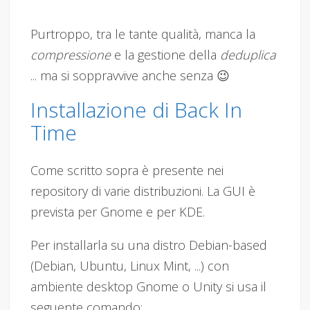
Purtroppo, tra le tante qualità, manca la
compressione
e la gestione della
deduplica
... ma si soppravvive anche senza 😉
Installazione di Back In
Time
Come scritto sopra è presente nei
repository di varie distribuzioni. La GUI è
prevista per Gnome e per KDE.
Per installarla su una distro Debian-based
(Debian, Ubuntu, Linux Mint, ...) con
ambiente desktop Gnome o Unity si usa il
seguente comando: