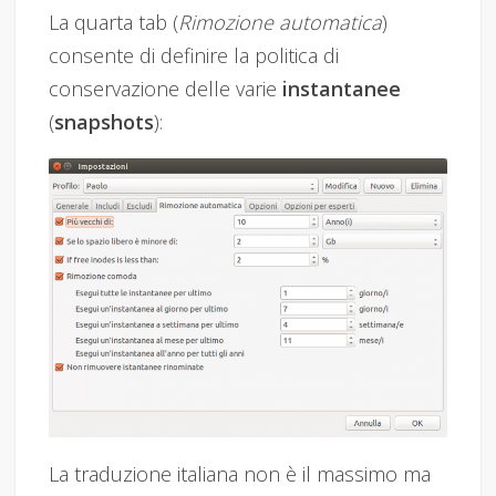
La quarta tab (
Rimozione automatica
)
consente di definire la politica di
conservazione delle varie
instantanee
(
snapshots
):
La traduzione italiana non è il massimo ma