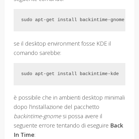
se il desktop environment fosse KDE il
comando sarebbe:
è possibile che in ambienti desktop minimali
dopo l'installazione del pacchetto
backintime-gnome
si possa avere il
seguente errore tentando di eseguire
Back
In Time
: