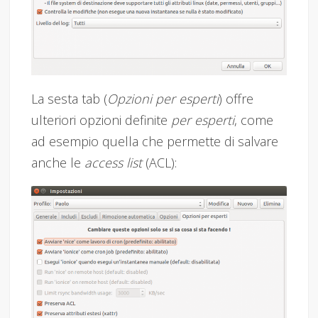
La sesta tab (
Opzioni per esperti
) offre
ulteriori opzioni definite
per esperti
, come
ad esempio quella che permette di salvare
anche le
access list
(ACL):