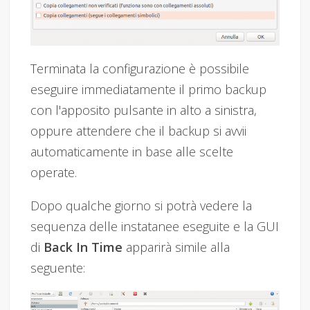
Terminata la configurazione è possibile
eseguire immediatamente il primo backup
con l'apposito pulsante in alto a sinistra,
oppure attendere che il backup si avvii
automaticamente in base alle scelte
operate.
Dopo qualche giorno si potrà vedere la
sequenza delle instatanee eseguite e la GUI
di
Back In Time
apparirà simile alla
seguente: