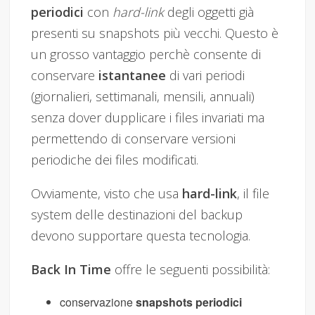
periodici
con
hard-link
degli oggetti già
presenti su snapshots più vecchi. Questo è
un grosso vantaggio perchè consente di
conservare
istantanee
di vari periodi
(giornalieri, settimanali, mensili, annuali)
senza dover dupplicare i files invariati ma
permettendo di conservare versioni
periodiche dei files modificati.
Ovviamente, visto che usa
hard-link
, il file
system delle destinazioni del backup
devono supportare questa tecnologia.
Back In Time
offre le seguenti possibilità:
conservazione
snapshots periodici