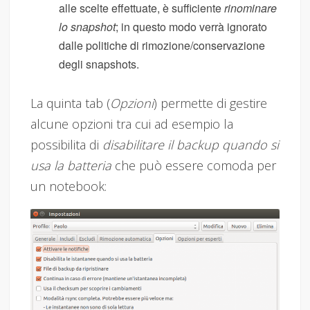
alle scelte effettuate, è sufficiente
rinominare
lo snapshot
; in questo modo verrà ignorato
dalle politiche di rimozione/conservazione
degli snapshots.
La quinta tab (
Opzioni
) permette di gestire
alcune opzioni tra cui ad esempio la
possibilita di
disabilitare il backup quando si
usa la batteria
che può essere comoda per
un notebook: