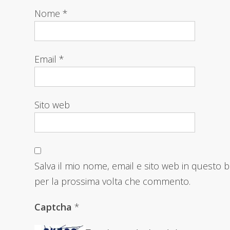
Nome
*
Email
*
Sito web
Salva il mio nome, email e sito web in questo 
per la prossima volta che commento.
Captcha
*