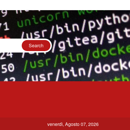
venerdì, Agosto 07, 2026