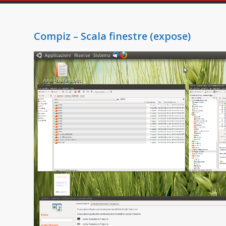
Compiz – Scala finestre (expose)