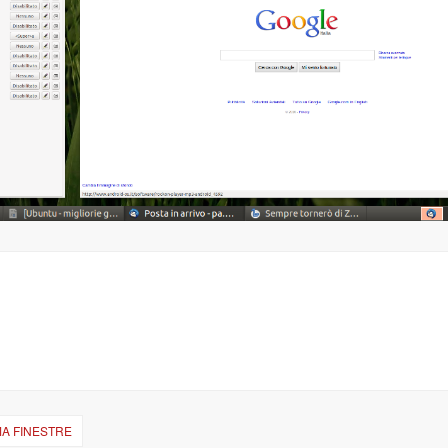
MA FINESTRE