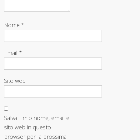
Nome
*
Email
*
Sito web
Salva il mio nome, email e
sito web in questo
browser per la prossima