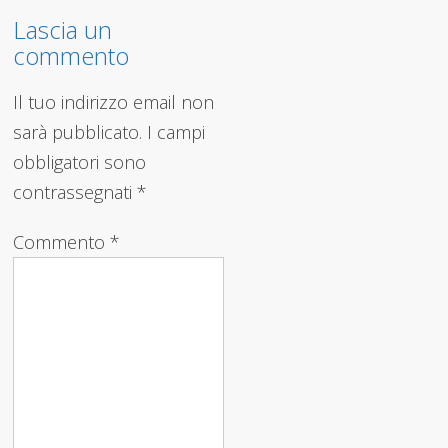
Lascia un
commento
Il tuo indirizzo email non
sarà pubblicato.
I campi
obbligatori sono
contrassegnati
*
Commento
*