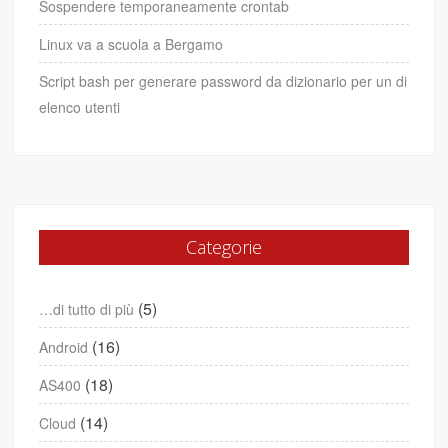
Sospendere temporaneamente crontab
Linux va a scuola a Bergamo
Script bash per generare password da dizionario per un di
elenco utenti
Categorie
(5)
…di tutto di più
(16)
Android
(18)
AS400
(14)
Cloud