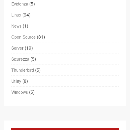
(5)
Evidenza
(94)
Linux
(1)
News
(31)
Open Source
(19)
Server
(5)
Sicurezza
(5)
Thunderbird
(8)
Utility
(5)
Windows