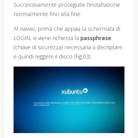
Successivamente proseguite l'installazione
normalmente fino alla fine.
Al riavvio, prima che appaia la schermata di
LOGIN, vi viene richiesta la
passphrase
(chiave di sicurezza) necessaria a decriptare
e quindi leggere il disco (Fig.03)