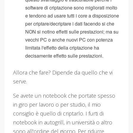
software di criptazione sono migliorati molto
e tendono ad usare tutti i core a disposizione
per criptare/decriptare i dati facendo si che
NON si notino effetti sulle prestazioni; ma su
vecchi PC o anche nuovi PC con potenza
limitata l'effetto della criptazione ha
decisamente effetto sulle prestazioni.
Allora che fare? Dipende da quello che vi
serve.
Se avete un notebook che portate spesso
in giro per lavoro o per studio, il mio
consiglio è quello di criptarlo. I furti di
notebook in autogrill, in università o altro
sono all'ordine del giorno. Per ridurre