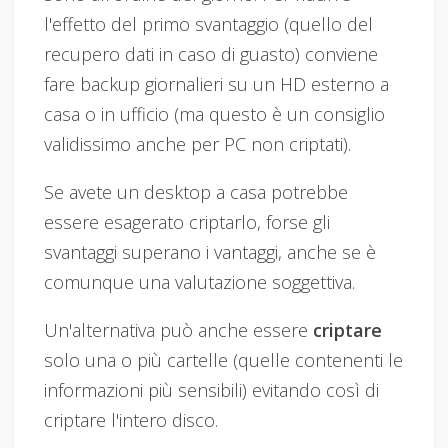
l'effetto del primo svantaggio (quello del
recupero dati in caso di guasto) conviene
fare backup giornalieri su un HD esterno a
casa o in ufficio (ma questo è un consiglio
validissimo anche per PC non criptati).
Se avete un desktop a casa potrebbe
essere esagerato criptarlo, forse gli
svantaggi superano i vantaggi, anche se è
comunque una valutazione soggettiva.
Un'alternativa può anche essere
criptare
solo una o più cartelle (quelle contenenti le
informazioni più sensibili) evitando così di
criptare l'intero disco.