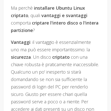
Ma perchè
installare Ubuntu Linux
criptato
, quali
vantaggi e svantaggi
comporta
criptare l'intero disco o l'intera
partizione
?
Vantaggi
: il vantaggio è essenzialmente
uno ma può essere importantissimo: la
sicurezza
. Un disco
criptato
con una
chiave robusta è praticamente inaccessibile.
Qualcuno un po' inesperto si starà
domandando se non sia sufficiente la
password di login del PC per renderlo
sicuro. Giusto per essere chiari quella
password serve a poco o a niente. Per
accedere ai dati presenti su un disco non