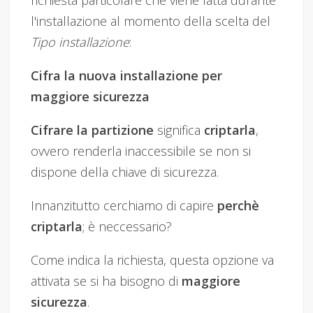
l'installazione al momento della scelta del
Tipo installazione
:
Cifra la nuova installazione per
maggiore sicurezza
Cifrare la partizione
significa
criptarla
,
ovvero renderla inaccessibile se non si
dispone della chiave di sicurezza.
Innanzitutto cerchiamo di capire
perchè
criptarla
; è neccessario?
Come indica la richiesta, questa opzione va
attivata se si ha bisogno di
maggiore
sicurezza
.