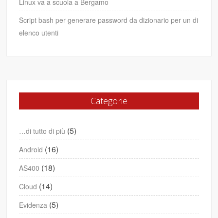
Linux va a scuola a Bergamo
Script bash per generare password da dizionario per un di
elenco utenti
Categorie
(5)
…di tutto di più
(16)
Android
(18)
AS400
(14)
Cloud
(5)
Evidenza