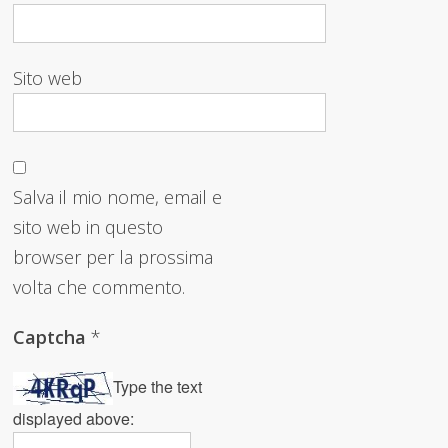
Sito web
Salva il mio nome, email e
sito web in questo
browser per la prossima
volta che commento.
Captcha
*
Type the text
displayed above: