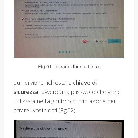
Fig.01 - cifrare Ubuntu Linux
quindi viene richiesta la
chiave di
sicurezza
, ovvero una password che viene
utilizzata nell'algoritmo di criptazione per
cifrare i vostri dati (Fig.02)