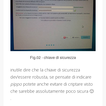
Fig.02 - chiave di sicurezza
inutile dire che la chiave di sicurezza
dev'essere robusta, se pensate di indicare
pippo
potete anche evitare di criptare visto
che sarebbe assolutamente poco sicura 🙂
.