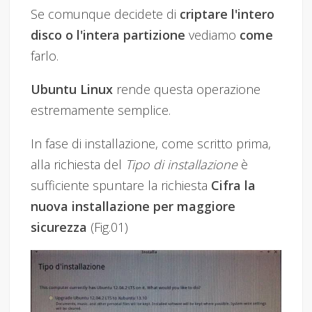
Se comunque decidete di
criptare l'intero
disco o l'intera partizione
vediamo
come
farlo.
Ubuntu Linux
rende questa operazione
estremamente semplice.
In fase di installazione, come scritto prima,
alla richiesta del
Tipo di installazione
è
sufficiente spuntare la richiesta
Cifra la
nuova installazione per maggiore
sicurezza
(Fig.01)