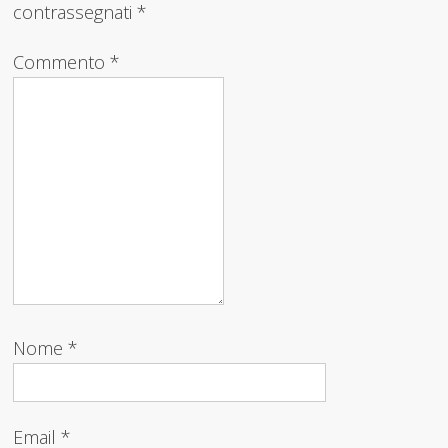
contrassegnati
*
Commento
*
Nome
*
Email
*