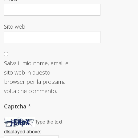
Sito web
Salva il mio nome, email e
sito web in questo
browser per la prossima
volta che commento.
Captcha
*
Type the text
displayed above: