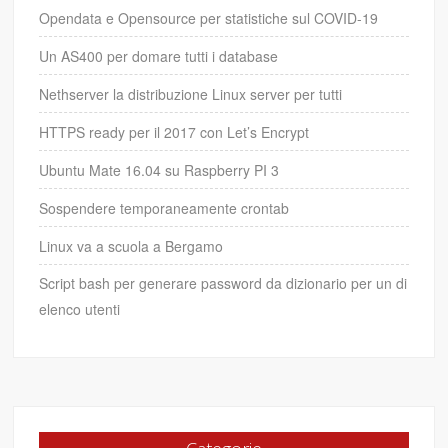
Opendata e Opensource per statistiche sul COVID-19
Un AS400 per domare tutti i database
Nethserver la distribuzione Linux server per tutti
HTTPS ready per il 2017 con Let’s Encrypt
Ubuntu Mate 16.04 su Raspberry PI 3
Sospendere temporaneamente crontab
Linux va a scuola a Bergamo
Script bash per generare password da dizionario per un di
elenco utenti