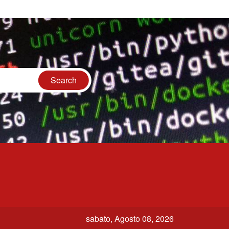
sabato, Agosto 08, 2026