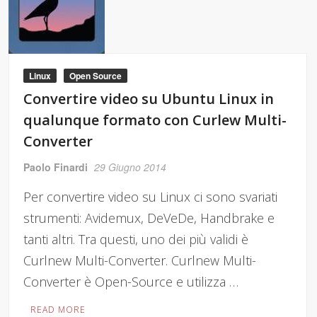
Linux
Open Source
Convertire video su Ubuntu Linux in
qualunque formato con Curlew Multi-
Converter
Paolo Finardi
29 Giugno 2014
Per convertire video su Linux ci sono svariati
strumenti: Avidemux, DeVeDe, Handbrake e
tanti altri. Tra questi, uno dei più validi è
Curlnew Multi-Converter. Curlnew Multi-
Converter è Open-Source e utilizza …
READ MORE