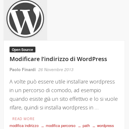
Open Source
Modificare l’indirizzo di WordPress
Paolo Finardi
26 Novembre 2013
A volte può essere utile installare wordpress
in un percorso di comodo, ad esempio
quando esiste già un sito effettivo e lo si vuole
rifare, quindi si installa wordpress in …
READ MORE
modifica indirizzo
modifica percorso
path
wordpress