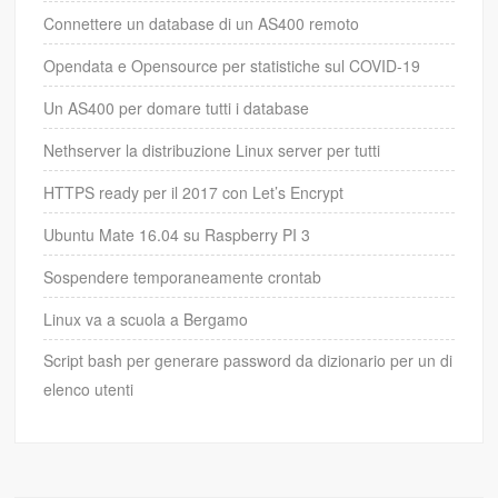
Connettere un database di un AS400 remoto
Opendata e Opensource per statistiche sul COVID-19
Un AS400 per domare tutti i database
Nethserver la distribuzione Linux server per tutti
HTTPS ready per il 2017 con Let’s Encrypt
Ubuntu Mate 16.04 su Raspberry PI 3
Sospendere temporaneamente crontab
Linux va a scuola a Bergamo
Script bash per generare password da dizionario per un di
elenco utenti