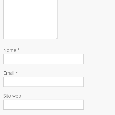
Nome
*
Email
*
Sito web