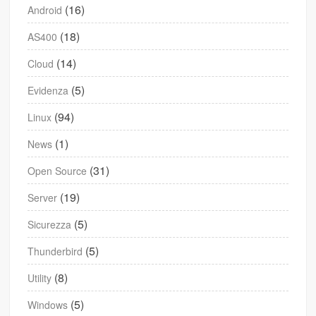
(16)
Android
(18)
AS400
(14)
Cloud
(5)
Evidenza
(94)
Linux
(1)
News
(31)
Open Source
(19)
Server
(5)
Sicurezza
(5)
Thunderbird
(8)
Utility
(5)
Windows