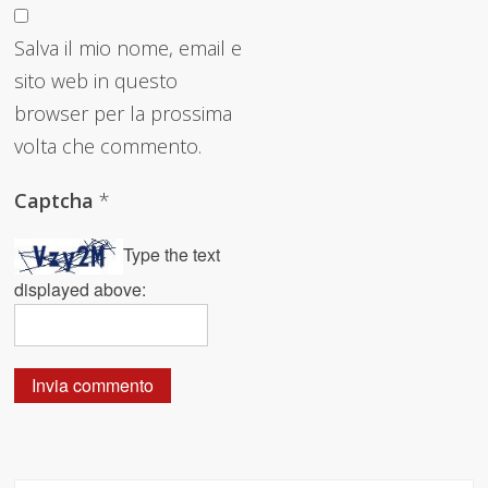
Salva il mio nome, email e
sito web in questo
browser per la prossima
volta che commento.
Captcha
*
Type the text
displayed above: