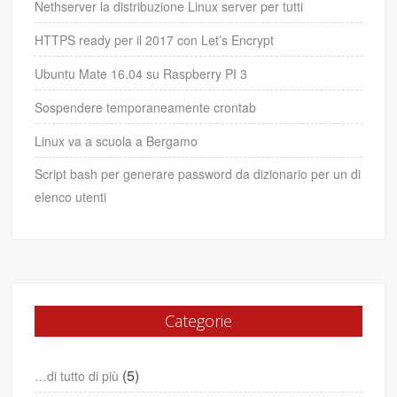
Nethserver la distribuzione Linux server per tutti
HTTPS ready per il 2017 con Let’s Encrypt
Ubuntu Mate 16.04 su Raspberry PI 3
Sospendere temporaneamente crontab
Linux va a scuola a Bergamo
Script bash per generare password da dizionario per un di
elenco utenti
Categorie
(5)
…di tutto di più