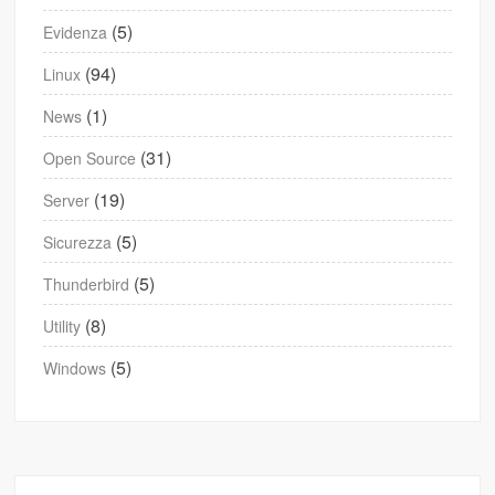
(5)
Evidenza
(94)
Linux
(1)
News
(31)
Open Source
(19)
Server
(5)
Sicurezza
(5)
Thunderbird
(8)
Utility
(5)
Windows