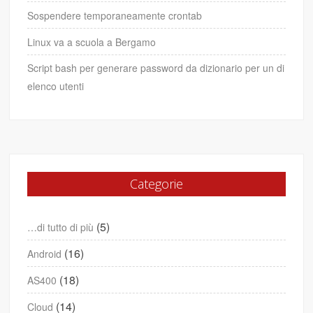
Sospendere temporaneamente crontab
Linux va a scuola a Bergamo
Script bash per generare password da dizionario per un di
elenco utenti
Categorie
(5)
…di tutto di più
(16)
Android
(18)
AS400
(14)
Cloud