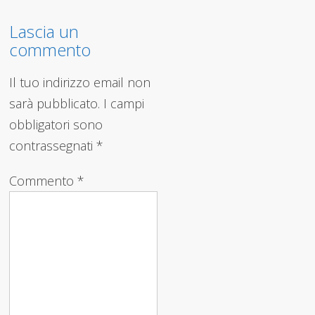
Lascia un
commento
Il tuo indirizzo email non
sarà pubblicato.
I campi
obbligatori sono
contrassegnati
*
Commento
*