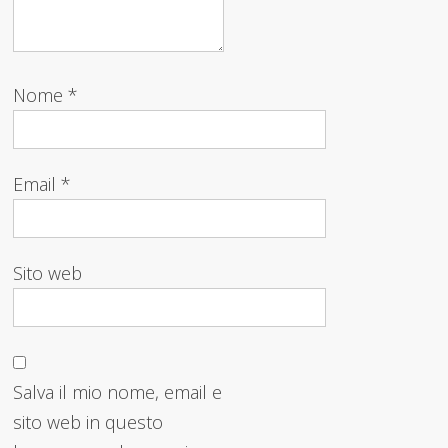
Nome
*
Email
*
Sito web
Salva il mio nome, email e
sito web in questo