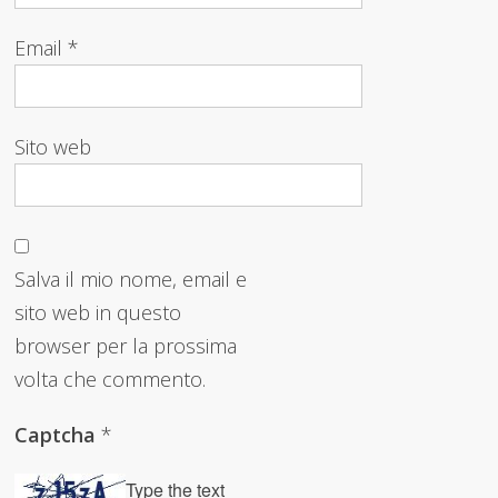
Email
*
Sito web
Salva il mio nome, email e
sito web in questo
browser per la prossima
volta che commento.
Captcha
*
Type the text