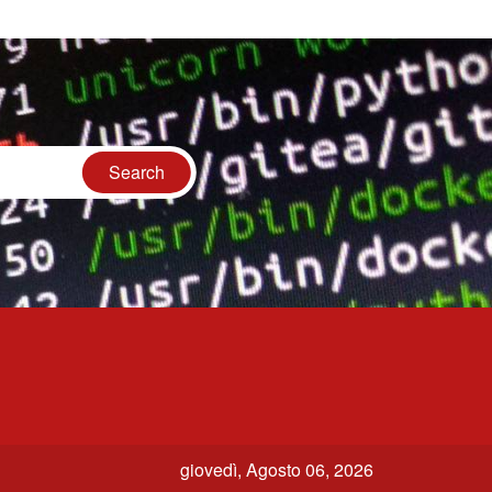
giovedì, Agosto 06, 2026