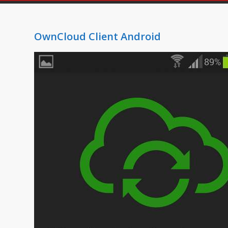
OwnCloud Client Android