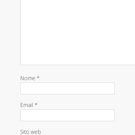
Nome
*
Email
*
Sito web