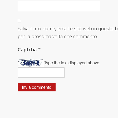
Salva il mio nome, email e sito web in questo 
per la prossima volta che commento.
Captcha
*
Type the text displayed above: