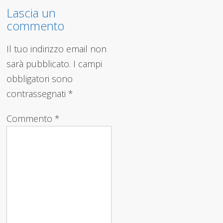
Lascia un
commento
Il tuo indirizzo email non
sarà pubblicato.
I campi
obbligatori sono
contrassegnati
*
Commento
*