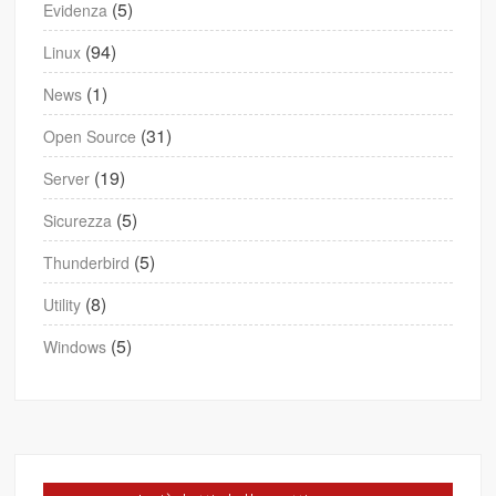
(5)
Evidenza
(94)
Linux
(1)
News
(31)
Open Source
(19)
Server
(5)
Sicurezza
(5)
Thunderbird
(8)
Utility
(5)
Windows