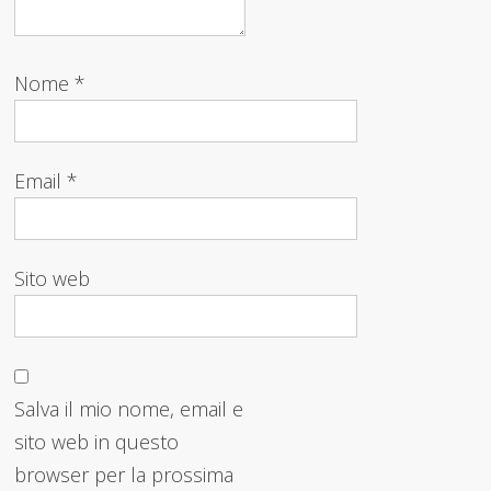
Nome
*
Email
*
Sito web
Salva il mio nome, email e
sito web in questo
browser per la prossima