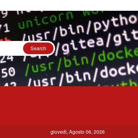
giovedì, Agosto 06, 2026