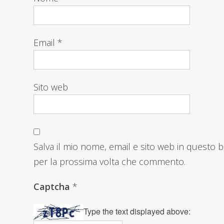
Email
*
Sito web
Salva il mio nome, email e sito web in questo 
per la prossima volta che commento.
Captcha
*
Type the text displayed above: