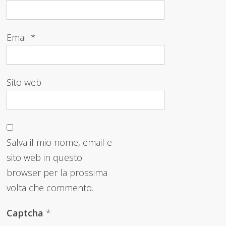
Email
*
Sito web
Salva il mio nome, email e
sito web in questo
browser per la prossima
volta che commento.
Captcha
*