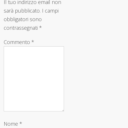
Il tuo indirizzo email non
sarà pubblicato.
I campi
obbligatori sono
contrassegnati
*
Commento
*
Nome
*