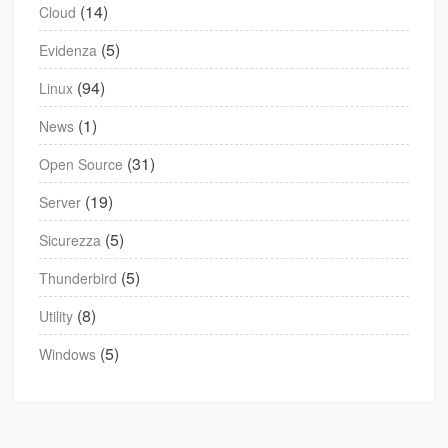
(14)
Cloud
(5)
Evidenza
(94)
Linux
(1)
News
(31)
Open Source
(19)
Server
(5)
Sicurezza
(5)
Thunderbird
(8)
Utility
(5)
Windows