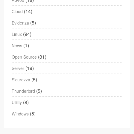
(14)
Cloud
(5)
Evidenza
(94)
Linux
(1)
News
(31)
Open Source
(19)
Server
(5)
Sicurezza
(5)
Thunderbird
(8)
Utility
(5)
Windows