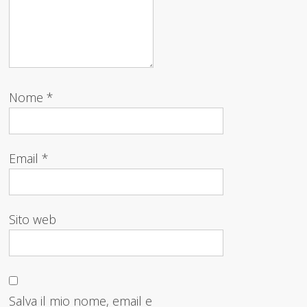
Nome
*
Email
*
Sito web
Salva il mio nome, email e