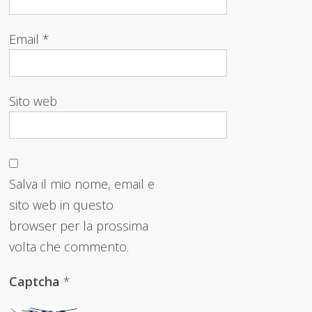
Email
*
Sito web
Salva il mio nome, email e
sito web in questo
browser per la prossima
volta che commento.
Captcha
*