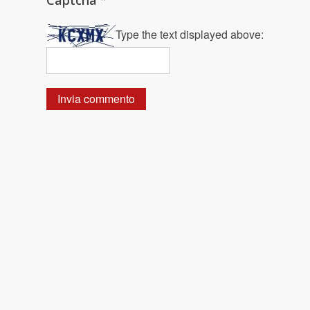
Type the text displayed above: