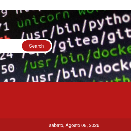
sabato, Agosto 08, 2026