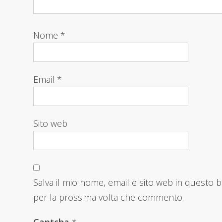
Nome
*
Email
*
Sito web
Salva il mio nome, email e sito web in questo 
per la prossima volta che commento.
Captcha
*