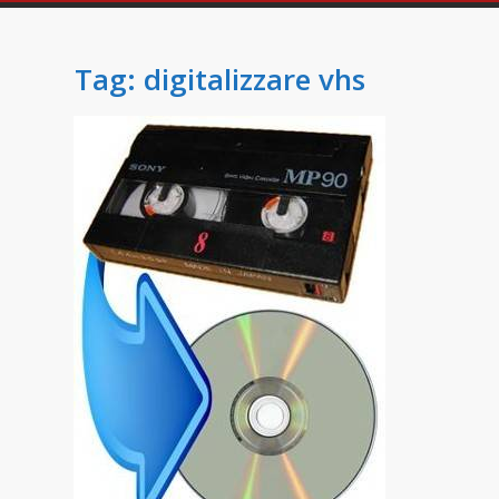
Tag:
digitalizzare vhs