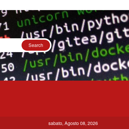
sabato, Agosto 08, 2026