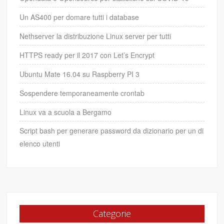
Un AS400 per domare tutti i database
Nethserver la distribuzione Linux server per tutti
HTTPS ready per il 2017 con Let’s Encrypt
Ubuntu Mate 16.04 su Raspberry PI 3
Sospendere temporaneamente crontab
Linux va a scuola a Bergamo
Script bash per generare password da dizionario per un di
elenco utenti
Categorie