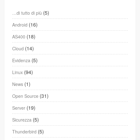
(5)
…di tutto di più
(16)
Android
(18)
AS400
(14)
Cloud
(5)
Evidenza
(94)
Linux
(1)
News
(31)
Open Source
(19)
Server
(5)
Sicurezza
(5)
Thunderbird