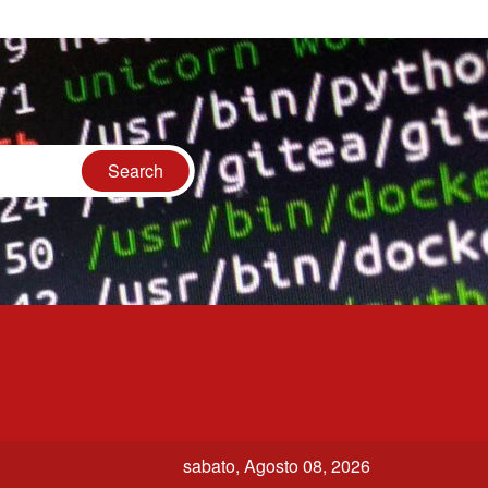
sabato, Agosto 08, 2026