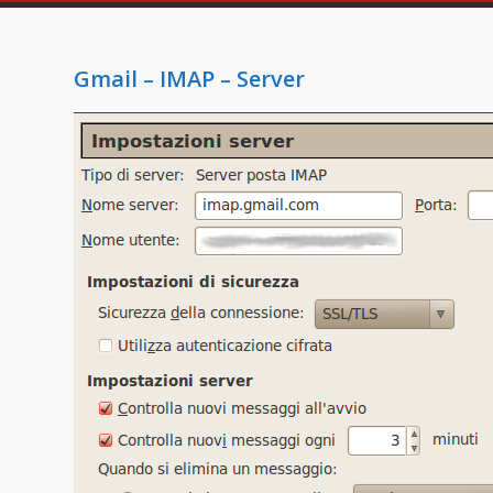
Gmail – IMAP – Server