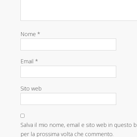
Nome
*
Email
*
Sito web
Salva il mio nome, email e sito web in questo 
per la prossima volta che commento.