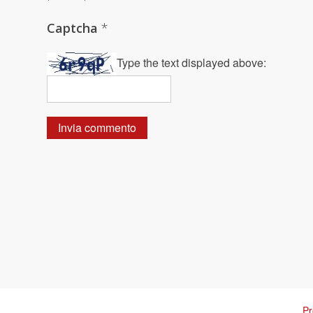
Captcha
*
Type the text displayed above:
Pr