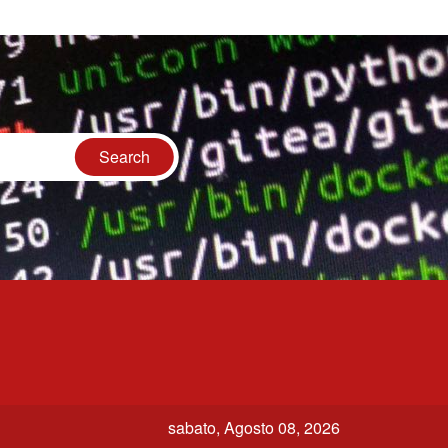
sabato, Agosto 08, 2026