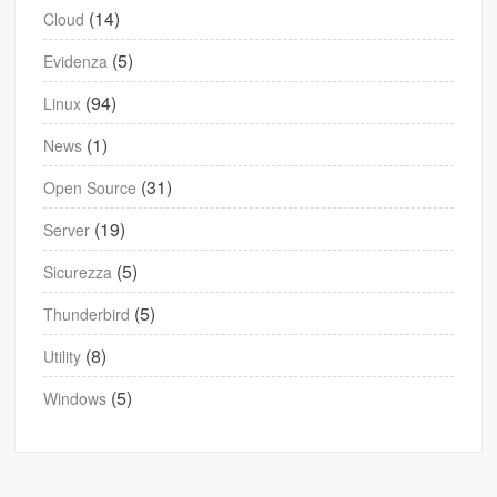
(14)
Cloud
(5)
Evidenza
(94)
Linux
(1)
News
(31)
Open Source
(19)
Server
(5)
Sicurezza
(5)
Thunderbird
(8)
Utility
(5)
Windows