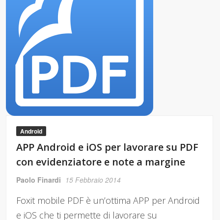
Android
APP Android e iOS per lavorare su PDF
con evidenziatore e note a margine
Paolo Finardi
15 Febbraio 2014
Foxit mobile PDF è un’ottima APP per Android
e iOS che ti permette di lavorare su