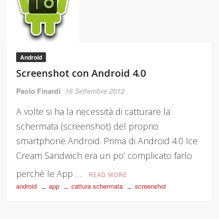
Android
Screenshot con Android 4.0
Paolo Finardi
16 Settembre 2012
A volte si ha la necessità di catturare la
schermata (screenshot) del proprio
smartphone Android. Prima di Android 4.0 Ice
Cream Sandwich era un po’ complicato farlo
perchè le App …
READ MORE
android
app
cattura schermata
screenshot