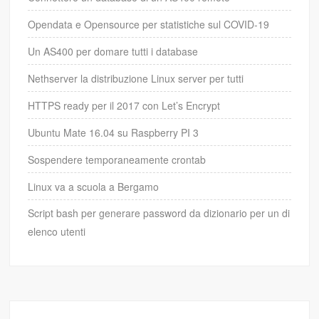
Opendata e Opensource per statistiche sul COVID-19
Un AS400 per domare tutti i database
Nethserver la distribuzione Linux server per tutti
HTTPS ready per il 2017 con Let’s Encrypt
Ubuntu Mate 16.04 su Raspberry PI 3
Sospendere temporaneamente crontab
Linux va a scuola a Bergamo
Script bash per generare password da dizionario per un di
elenco utenti