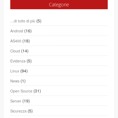
Categorie
(5)
…di tutto di più
(16)
Android
(18)
AS400
(14)
Cloud
(5)
Evidenza
(94)
Linux
(1)
News
(31)
Open Source
(19)
Server
(5)
Sicurezza