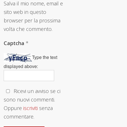
Salva il mio nome, email e
sito web in questo
browser per la prossima
volta che commento.
Captcha
*
Type the text
displayed above:
Ricevi un avviso se ci
sono nuovi commenti.
Oppure
iscriviti
senza
commentare.