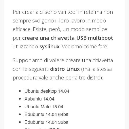
Per crearla ci sono vari tool in rete ma non
sempre svolgono il loro lavoro in modo
efficace. Esiste, però, un modo semplice
per
creare una chiavetta USB multiboot
utilizzando
syslinux
. Vediamo come fare.
Supponiamo di volere creare una chiavetta
con le seguenti
distro Linux
(ma la stessa
procedura vale anche per altre distro):
Ubuntu desktop 14.04
Xubuntu 14.04
Ubuntu Mate 15.04
Edubuntu 14.04 64bit
Edubuntu 14.04 32bit