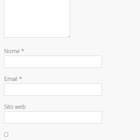
Nome
*
Email
*
Sito web