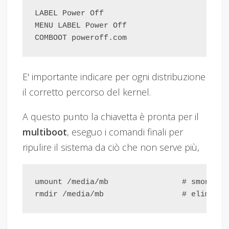
LABEL Power Off

MENU LABEL Power Off

E' importante indicare per ogni distribuzione
il corretto percorso del kernel.
A questo punto la chiavetta è pronta per il
multiboot
, eseguo i comandi finali per
ripulire il sistema da ciò che non serve più,
umount /media/mb                # smonto l